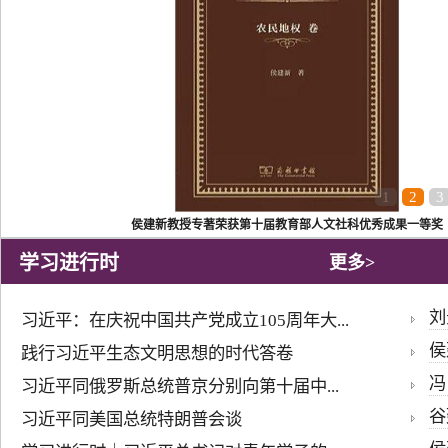
1
2
3
《经济社会史评论》2026年第二期目录及摘要
学习进行时
更多>
刘
习近平：在庆祝中国共产党成立105周年大...
侯
践行习近平生态文明思想的时代答卷
冯
习近平同俄罗斯总统普京分别向第十届中...
谷
习近平同美国总统特朗普会谈