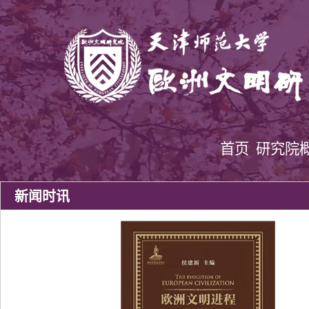
首页
研究院
新闻时讯