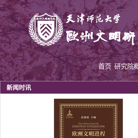
首页
研究院
新闻时讯