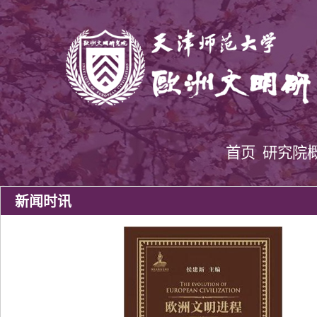
首页
研究院
新闻时讯