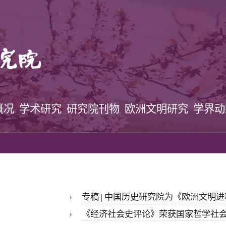
概况
学术研究
研究院刊物
欧洲文明研究
学界
专稿 | 中国历史研究院为《欧洲文明
《经济社会史评论》荣获国家哲学社会科学