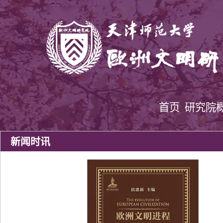
首页
研究院
新闻时讯