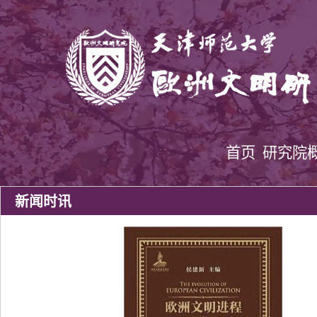
首页
研究院
新闻时讯