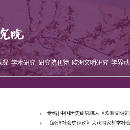
概况
学术研究
研究院刊物
欧洲文明研究
学界
专稿 | 中国历史研究院为《欧洲文明
《经济社会史评论》荣获国家哲学社会科学