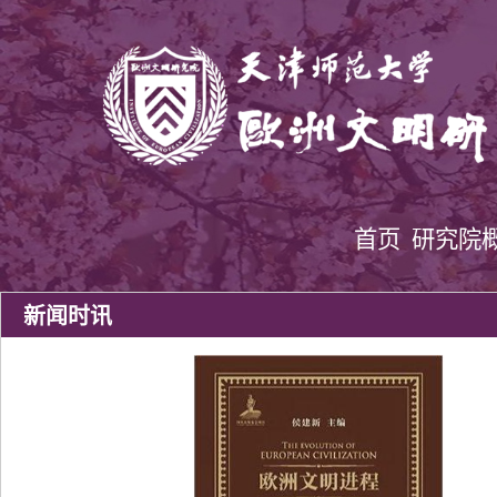
首页
研究院
新闻时讯