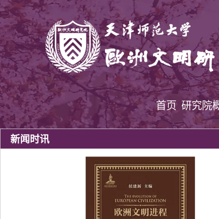
首页
研究院
新闻时讯