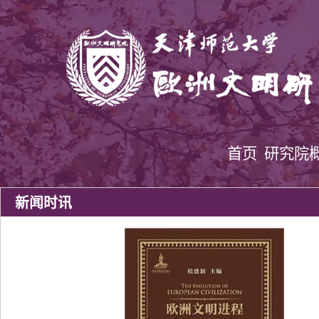
首页
研究院
新闻时讯