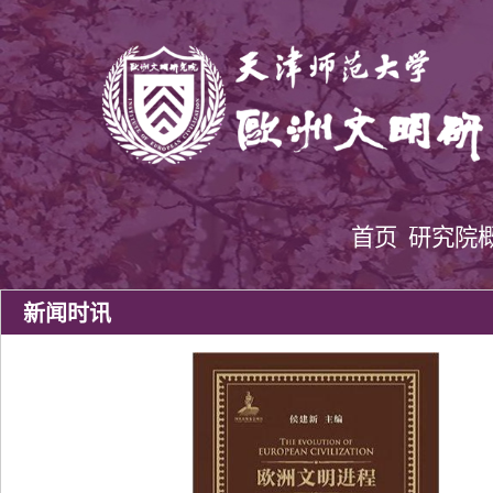
首页
研究院
新闻时讯