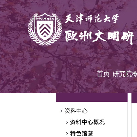
首页
研究院
资料中心
资料中心概况
特色馆藏