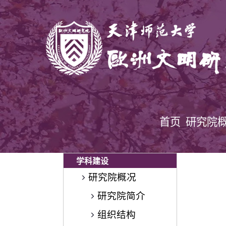
首页
研究院
学科建设
研究院概况
研究院简介
组织结构