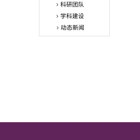
科研团队
学科建设
动态新闻