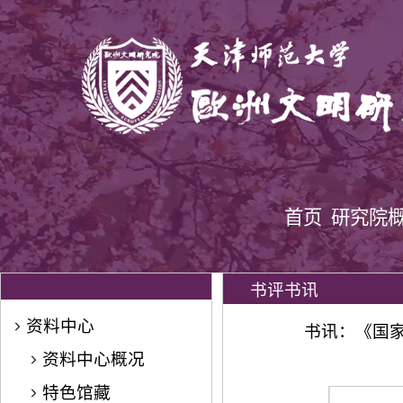
首页
研究院
书评书讯
资料中心
书讯：《国家
资料中心概况
特色馆藏