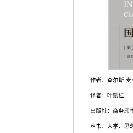
作者：查尔斯·麦
译者：叶赋桂
出版社：商务印书
丛书：大学、思