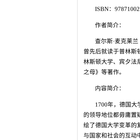
ISBN：97871002
作者简介：
查尔斯·麦克莱兰（
曾先后就读于普林斯
林斯顿大学、宾夕法
之母》等著作。
内容简介：
1700年，德国
的领导地位都毋庸置
绘了德国大学变革的
与国家和社会的互动