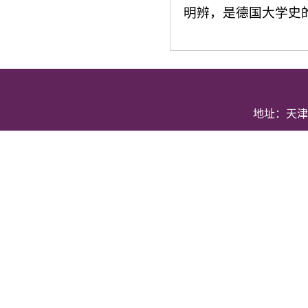
明辨，是德国大学史
地址：天津