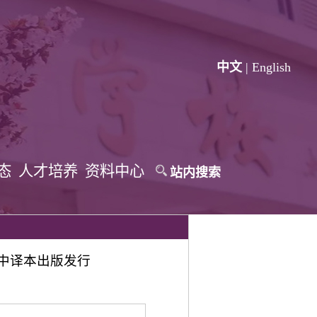
中文
|
English
态
人才培养
资料中心
站内搜索
中译本出版发行