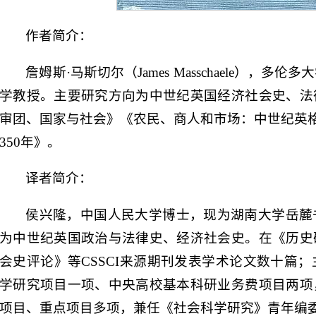
作者简介：
詹姆斯·马斯切尔（James Masschaele），
学教授。主要研究方向为中世纪英国经济社会史、法
审团、国家与社会》《农民、商人和市场：中世纪英格兰
350年》。
译者简介：
侯兴隆，中国人民大学博士，现为湖南大学岳麓
为中世纪英国政治与法律史、经济社会史。在《历史
会史评论》等CSSCI来源期刊发表学术论文数十篇；
学研究项目一项、中央高校基本科研业务费项目两项
项目、重点项目多项，兼任《社会科学研究》青年编