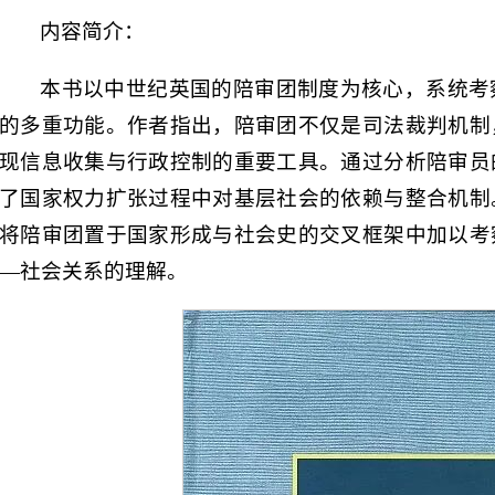
内容简介：
本书以中世纪英国的陪审团制度为核心，系统考
的多重功能。作者指出，陪审团不仅是司法裁判机制
现信息收集与行政控制的重要工具。通过分析陪审员
了国家权力扩张过程中对基层社会的依赖与整合机制
将陪审团置于国家形成与社会史的交叉框架中加以考
—社会关系的理解。