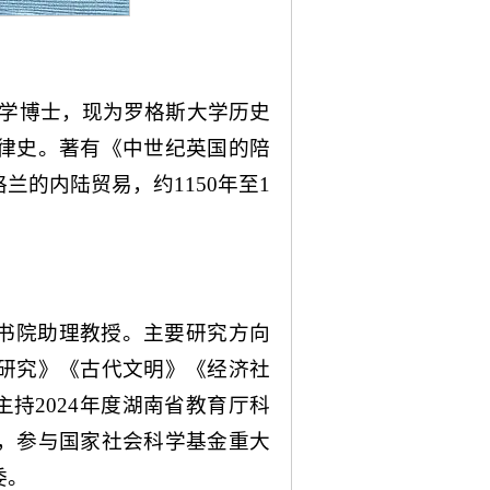
多伦多大学博士，现为罗格斯大学历史
律史。著有《中世纪英国的陪
的内陆贸易，约1150年至1
书院助理教授。主要研究方向
研究》《古代文明》《经济社
主持2024年度湖南省教育厅科
，参与国家社会科学基金重大
委。