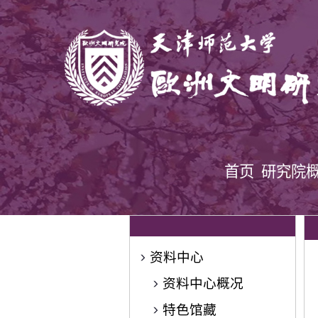
首页
研究院
资料中心
资料中心概况
特色馆藏