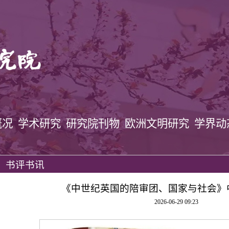
概况
学术研究
研究院刊物
欧洲文明研究
学界动
书评书讯
《中世纪英国的陪审团、国家与社会》
2026-06-29 09:23