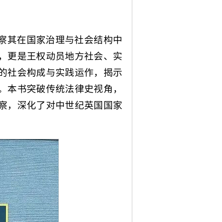
察其在国家治理与社会结构中
，更是王权动员地方社会、实
的社会构成与实践运作，揭示
。本书突破传统法律史视角，
察，深化了对中世纪英国国家