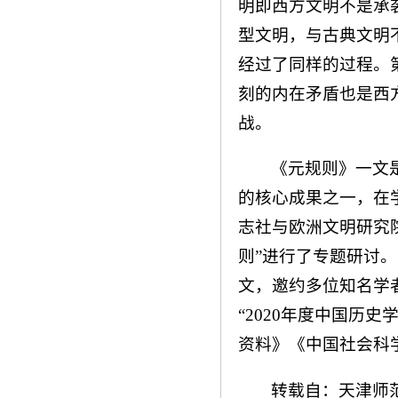
明即西方文明不是承
型文明，与古典文明
经过了同样的过程。
刻的内在矛盾也是西
战。
《元规则》一文
的核心成果之一，在
志社与欧洲文明研究
则”进行了专题研讨。
文，邀约多位知名学者
“2020年度中国历
资料》《中国社会科
转载自：天津师