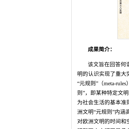
成果简介：
该文旨在回答何
明的认识实现了重大
“元规则”（meta-
则”，即某种特定文明
为社会生活的基本准
洲文明“元规则”内
对欧洲文明的时间和