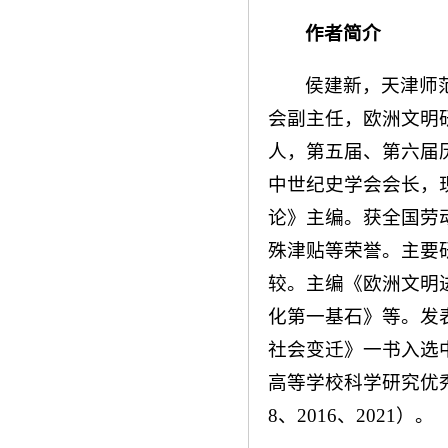
作者简介
侯建新，天津师
会副主任，欧洲文明
人，第五届、第六届
中世纪史学会会长，
论》主编。获全国劳
殊津贴等荣誉。主要
较。主编《欧洲文明
化第一基石》等。发
社会变迁》一书入选
高等学校科学研究优秀
8、2016、2021）。