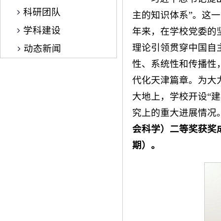
科研团队
主的知识体系”。这
学科建设
年来，在学校党委的
理论引领贯穿中国自
动态新闻
性、系统性和传播性
代化天津篇章。为大
大地上，学校开设“
究上的重大进展情况
会科学）二等奖获奖
期）。