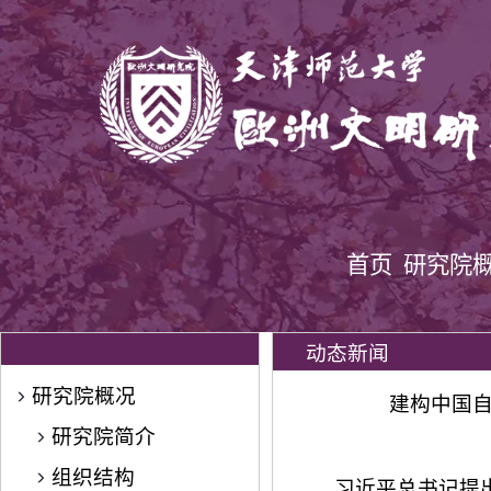
首页
研究院
动态新闻
研究院概况
建构中国自
研究院简介
组织结构
习近平总书记提