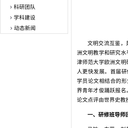
科研团队
学科建设
动态新闻
文明交流互鉴，
洲文明教学和研究水
津师范大学欧洲文明
人更快发展。首届研修
学员论文相结合的形
界青年才俊踊跃报名
论文点评由世界史教
一、研修班导师