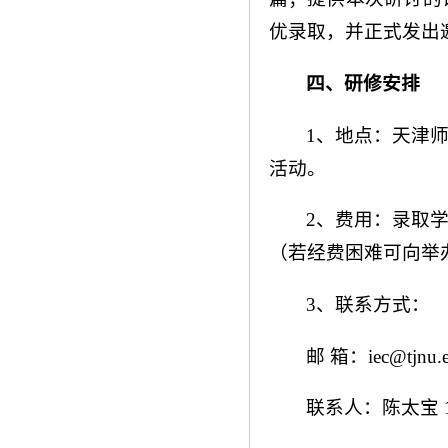
优录取，并正式发出
四、研修安排
1、地点：天津师
活动。
2、费用：录取
（若经费困难可向举
3、联系方式：
邮 箱：iec@tjnu.e
联系人：陈太宝 139