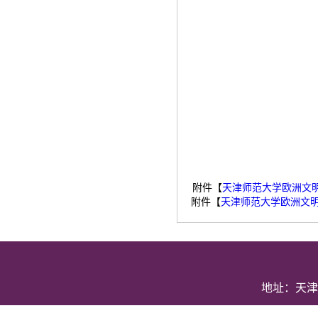
附件【
天津师范大学欧洲文明
附件【
天津师范大学欧洲文明研
地址：天津