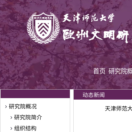
首页
研究院
动态新闻
研究院概况
天津师范大
研究院简介
组织结构