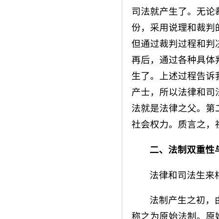
司法就产生了。无论
份，采用说理和裁判
但通过裁判过程和判
再后，通过各种具体
生了。上述过程告诉
产士，所以法律和司
法就是法律之父。第
社会权力。质言之，
二、法制双重性
法律和司法生来
法制产生之初，
称之为原始法制。原