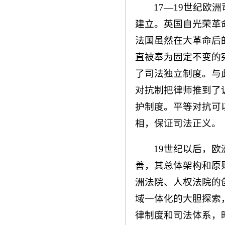
17—19世纪
建立。英国自光荣革
法国虽然在大革命后
直被奉为固定不变的
了司法独立制度。与
对抗制把律师推到了
护制度。平等对抗可
相，保证司法正义。
19世纪以后，
善，其总体架构和原
洲法院、人权法院的
域一体化的大胆探索
律制度和司法体系，