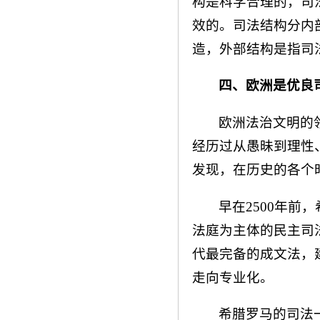
构是科学合理的，司
效的。司法结构分内
造，外部结构是指司
四、欧洲是优良
欧洲法治文明的
经历过从愚昧到理性
发现，在历史的各个
早在2500年
法庭为主体的民主司
代最完备的成文法，
走向专业化。
希腊罗马的司法