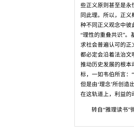
些正义原则甚至是永
同此理。所以，正义
种不同正义观念中彼
“理性的重叠共识”
求社会普遍认可的正
都必定会沿着法治文
推动历史发展的根本
标，一如韦伯所言：
但是由‘理念’所创造
在这轨道上，利益的
转自“雅理读书”