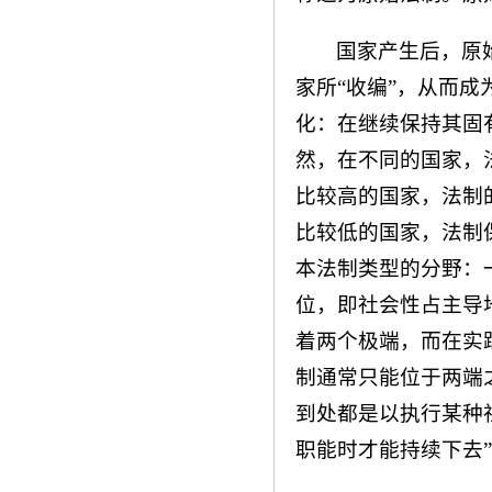
国家产生后，原
家所“收编”，从而
化：在继续保持其固
然，在不同的国家，
比较高的国家，法制
比较低的国家，法制
本法制类型的分野：
位，即社会性占主导
着两个极端，而在实
制通常只能位于两端
到处都是以执行某种
职能时才能持续下去