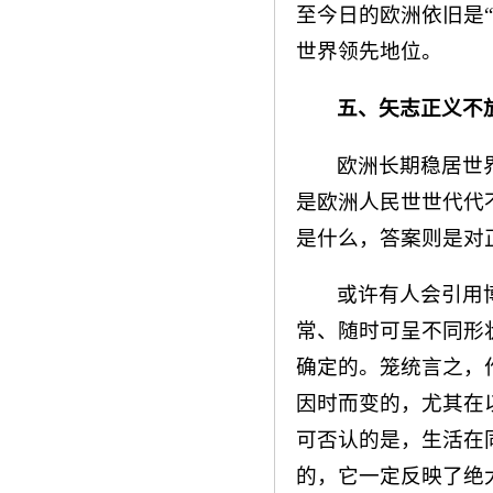
至今日的欧洲依旧是
世界领先地位。
五、矢志正义不
欧洲长期稳居世
是欧洲人民世世代代
是什么，答案则是对
或许有人会引用
常、随时可呈不同形
确定的。笼统言之，
因时而变的，尤其在
可否认的是，生活在
的，它一定反映了绝