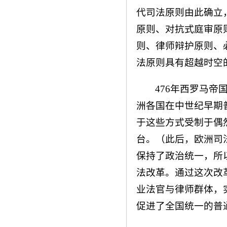
代司法原则由此确立
原则、对抗式庭审原
则、律师辩护原则、
法原则具有超越时空
476年西罗马
洲各国在中世纪早期
于这些方式受制于偶
台。（此后，欧洲司
保持了政治统一，所
法改革。通过这次改
业法官与律师群体，
促进了全国统一的普