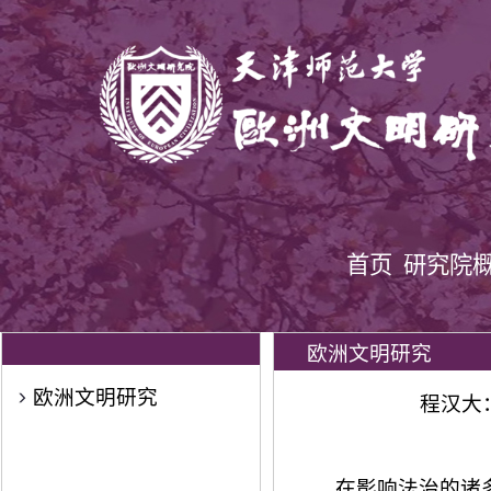
首页
研究院
欧洲文明研究
欧洲文明研究
程汉大
在影响法治的诸