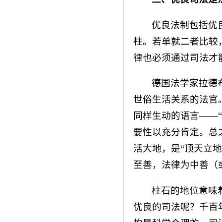
优良法制包括优
柱。若单就二者比较
律也必须通过司法才
德国法学家拉德
世俗生活关系的法官
同样生动的语言——
要性以充分肯定。总
活大地，是“顶天立
至善，法律为中善（
柱石的地位意味
优良的司法呢？千百