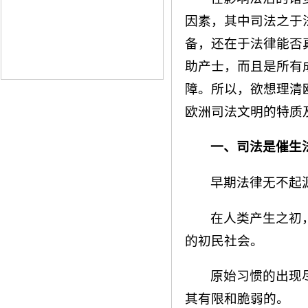
因素，其中司法之于
备，还在于法律能否
助产士，而且是所有
障。所以，欲想理清
欧洲司法文明的特质
一、司法是催生
早期法律无不起
在人类产生之初
的初民社会。
原始习惯的出现
其有限和脆弱的。