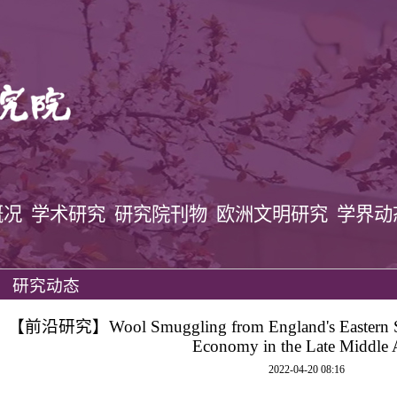
概况
学术研究
研究院刊物
欧洲文明研究
学界动
研究动态
【前沿研究】Wool Smuggling from England's Eastern Seab
Economy in the Late Middle 
2022-04-20 08:16