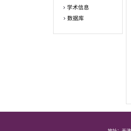
学术信息
数据库
地址：天津