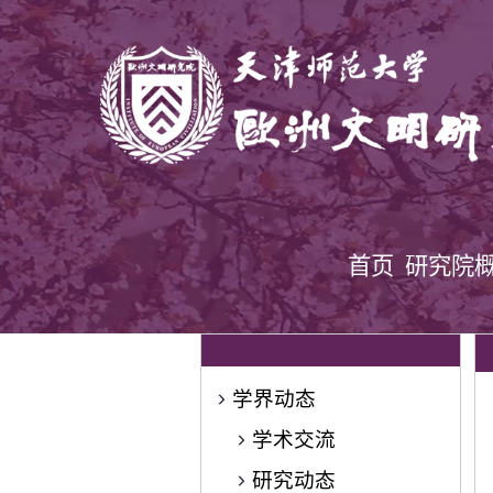
首页
研究院
学界动态
学术交流
研究动态