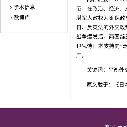
学术信息
范，在政治、经济、文
数据库
堪军人政权为确保政
日、反英法的外交政
战争爆发后，两国缔
也凭恃日本支持向“
产。
关键词：平衡外交
原文载于：《日
地址：天津