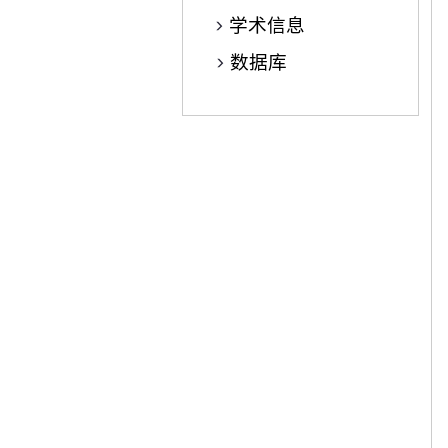
学术信息
数据库