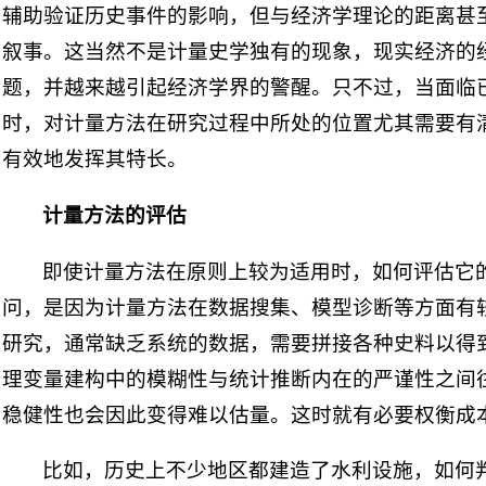
辅助验证历史事件的影响，但与经济学理论的距离甚
叙事。这当然不是计量史学独有的现象，现实经济的
题，并越来越引起经济学界的警醒。只不过，当面临
时，对计量方法在研究过程中所处的位置尤其需要有
有效地发挥其特长。
计量方法的评估
即使计量方法在原则上较为适用时，如何评估它
问，是因为计量方法在数据搜集、模型诊断等方面有
研究，通常缺乏系统的数据，需要拼接各种史料以得
理变量建构中的模糊性与统计推断内在的严谨性之间
稳健性也会因此变得难以估量。这时就有必要权衡成
比如，历史上不少地区都建造了水利设施，如何