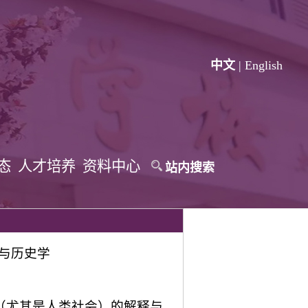
中文
|
English
态
人才培养
资料中心
站内搜索
与历史学
（尤其是人类社会）的解释与