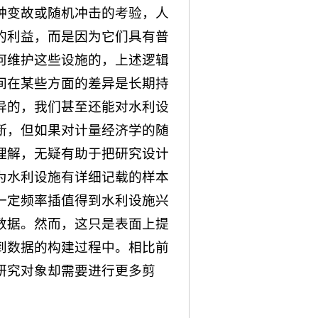
种变故或随机冲击的考验，人
的利益，而是因为它们具有普
何维护这些设施的，上述逻辑
间在某些方面的差异是长期持
异的，我们甚至还能对水利设
断，但如果对计量经济学的随
理解，无疑有助于把研究设计
为水利设施有详细记载的样本
一定频率插值得到水利设施兴
数据。然而，这只是表面上提
到数据的构建过程中。相比前
研究对象却需要进行更多剪