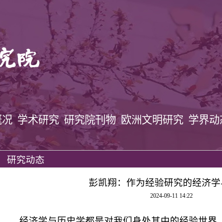
概况
学术研究
研究院刊物
欧洲文明研究
学界动
研究动态
彭凯翔：作为经验研究的经济学
2024-09-11 14:22
经济学与历史学都是对我们身处其中的经验世界