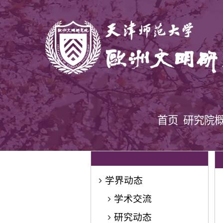
首页
研究院
学界动态
学术交流
研究动态