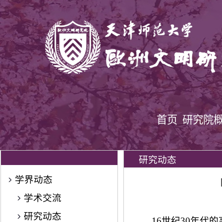
首页
研究院
研究动态
学界动态
学术交流
研究动态
16世纪30年