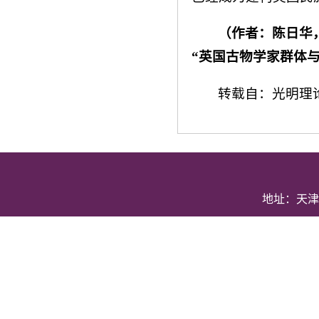
（作者：陈日华
“英国古物学家群体
转载自：光明理
地址：天津