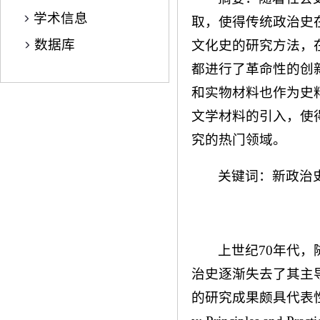
学术信息
取，使得传统政治史
数据库
文化史的研究方法，
都进行了革命性的创
和实物材料也作为史
文学材料的引入，使
究的热门领域。
关键词：新政治
上世纪70年代
治史逐渐失去了其主导
的研究成果颇具代表性。在