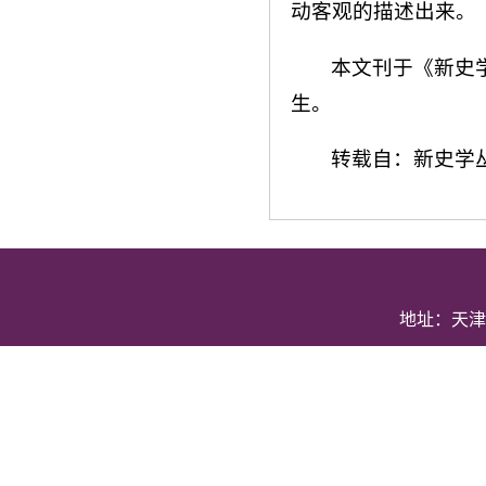
动客观的描述出来。
本文刊于《新史
生。
转载自：新史学
地址：天津