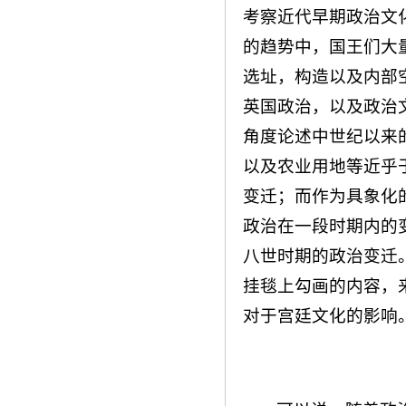
考察近代早期政治文
的趋势中，国王们大
选址，构造以及内部
英国政治，以及政治
角度论述中世纪以来
以及农业用地等近乎
变迁；而作为具象化
政治在一段时期内的
八世时期的政治变迁
挂毯上勾画的内容，
对于宫廷文化的影响