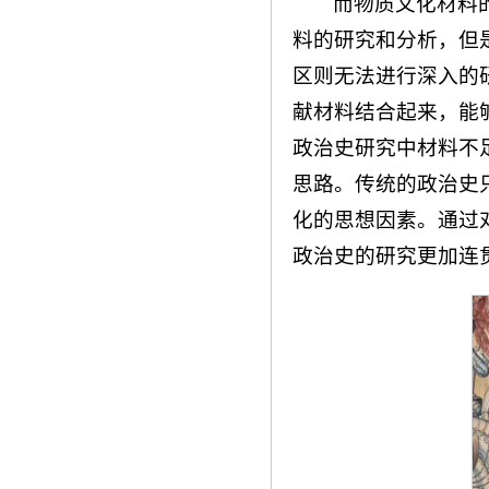
而物质文化材料
料的研究和分析，但
区则无法进行深入的
献材料结合起来，能
政治史研究中材料不
思路。传统的政治史
化的思想因素。通过
政治史的研究更加连