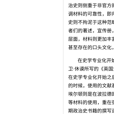
治史则侧重于非官方
调材料的可靠性，即
史则不拘泥于这种范
者们的著述，宣传册，
层面，材料则更加丰
甚至存在的口头文化
在史学专业化开
卫·休谟所写的《英
在史学专业化开始之
的时候，使用的文献
埃尔顿则是在波拉德
等材料的使用，重在
期政治史书籍的撰写