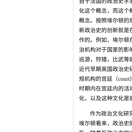
自于法国的政治史学
化这个概念，而这个
概念。按照埃尔顿的
新政治史的创新就是
作的。例如，埃尔顿
治机构对于国家的影
巡游，狩猎，比武等
近代早期英国政治史
规机构的宫廷（cou
时期内在宫廷内的活
化，以及这种文化是
作为政治文化研
埃尔顿看来，政治史