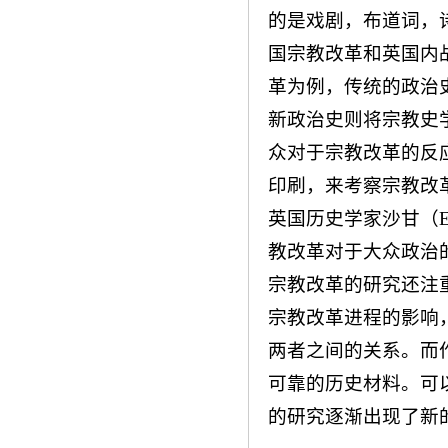
的是戏剧，布道词，
国宗教改革和英国内
革为例，传统的政治
新政治史则将宗教史
众对于宗教改革的反
印刷，来考察宗教改
英国历史学家沙甘（Et
教改革对于大众政治
宗教改革的研究还注
宗教改革进程的影响
两者之间的关系。而
可靠的历史材料。可
的研究逐渐出现了新