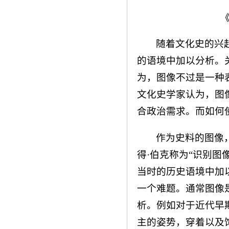
随着文化史的兴
的语境中加以分析。
为，图像不过是一种
文化史学家认为，图
合政治需求。而如何
作为史料的图像
得·伯克称为“识别图
当时的历史语境中加
一个难题。通常图像
析。例如对于近代早
主的姿势，穿着以及