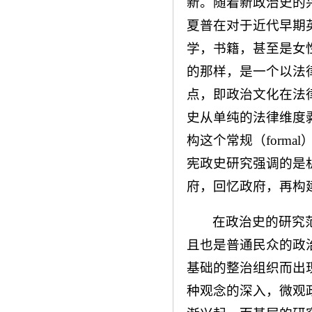
新。随着新政治史的
夏普在对于近代早期
学，书籍，甚至是女
的那样，是一个以法
点，即政治文化在法
史从单纯的法律维度
构这个常规（forma
宪政史研究强调的是
府，回忆政府，再构
在政治史的研究
且也是普通民众的政治
基础的整治组织而出
种观念的深入，微观政