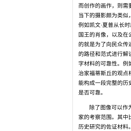
而创作的画作，则需
当下的摄影颇为类似
例如凯文·夏普从长
国王的肖像，以及在
的就是为了向民众传
的路径和范式进行解
字材料的可靠性。例
治家福蒂斯丘的观点
能构成一段完整的历
是否可靠。
除了图像可以作
家的考察范围。其中
历史研究的佐证材料。