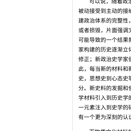
可以说，随着政
被动接受到主动的接
建政治体系的完整性
或者损毁，片面强调
可能导致的一个结果
家构建的历史逐渐立
修正；新政治史学家
此，每当新的材料和
史，思想史到心态史
分。新史料的发掘和
学材料引入到历史学
一元素注入到史学的
有一个更为深刻的认