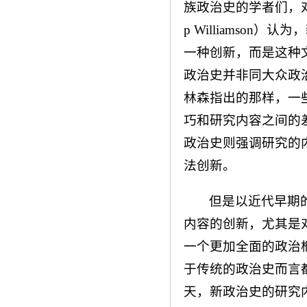
族政治史的学者们，对
p Williamso
一种创新，而是这种
政治史并非同大众政
林森指出的那样，一
巧和研究内容之间的
政治史则强调研究的
法创新。
但是以近代早期
内容的创新，尤其是
一个更加全面的政治
于传统的政治史而言
天，新政治史的研究