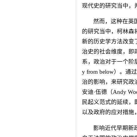
现代史的研究当中，
然而，这种在英
的研究当中，柯林森
新的历史学方法改变
治史的社会维度，即
系，政治对于一个阶层
y from belo
治的影响，来研究政
安迪·伍德（Andy 
民起义范式的延续，
以及政府的应对措施
影响近代早期新