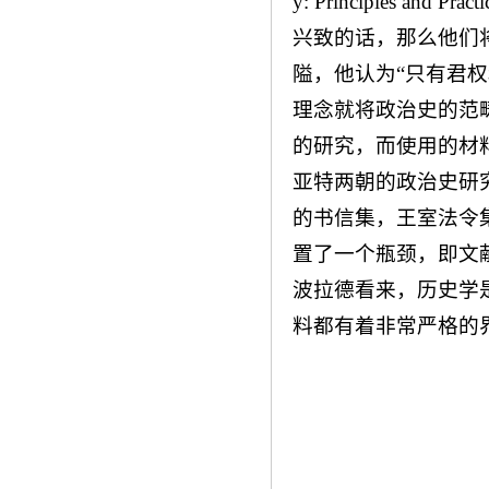
y: Principles
兴致的话，那么他们
隘，他认为“只有君
理念就将政治史的范
的研究，而使用的材
亚特两朝的政治史研究
的书信集，王室法令
置了一个瓶颈，即文
波拉德看来，历史学
料都有着非常严格的