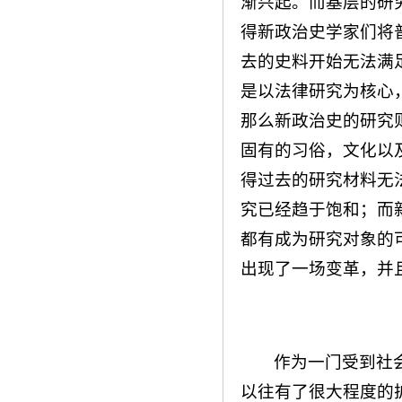
渐兴起。而基层的研
得新政治史学家们将
去的史料开始无法满
是以法律研究为核心
那么新政治史的研究
固有的习俗，文化以
得过去的研究材料无
究已经趋于饱和；而
都有成为研究对象的
出现了一场变革，并
作为一门受到社
以往有了很大程度的