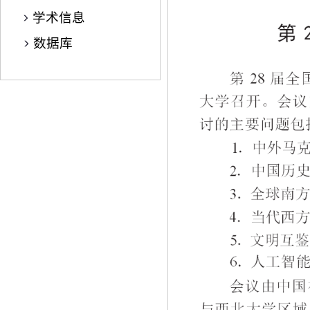
学术信息
数据库