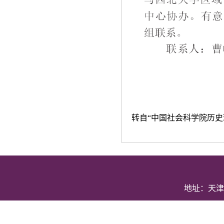
转自“中国社会科学院历史
地址：天津