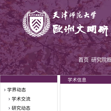
首页
研究院
学术信息
学界动态
学术交流
研究动态