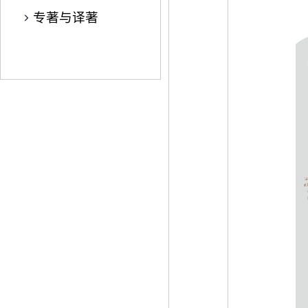
专著与译著