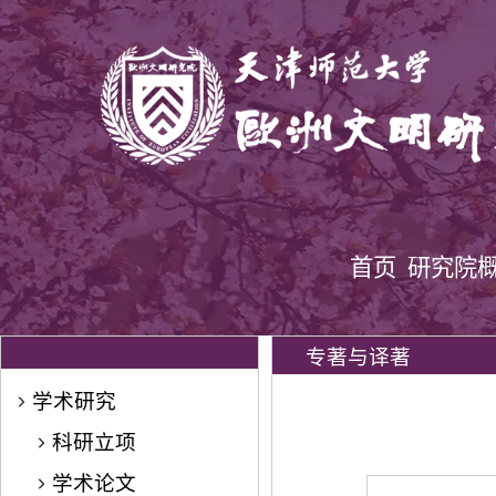
首页
研究院
专著与译著
学术研究
科研立项
学术论文