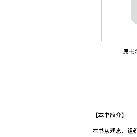
原书名: 
【本书简介】
本书从观念、组