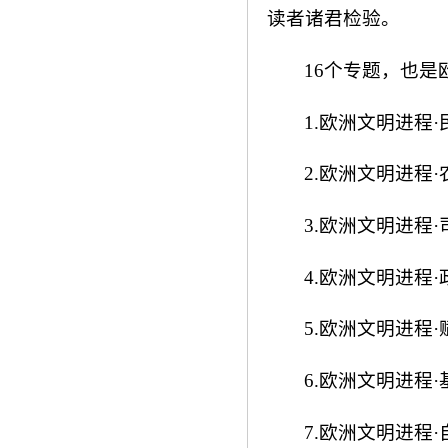
读者诸君检验。
16个专题，也是
1.欧洲文明进程·
2.欧洲文明进程·
3.欧洲文明进程·
4.欧洲文明进程·
5.欧洲文明进程·
6.欧洲文明进程·
7.欧洲文明进程·