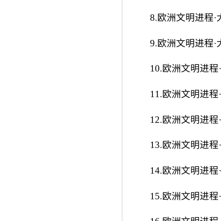
8.欧洲文明进程·
9.欧洲文明进程·
10.欧洲文明进程
11.欧洲文明进程
12.欧洲文明进程
13.欧洲文明进程
14.欧洲文明进程
15.欧洲文明进程