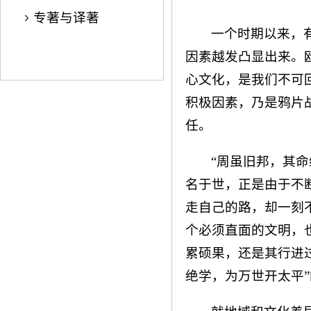
专著与译著
一个时期以来，有
因素越发凸显出来。
心文化，是我们不可
积极因素，乃是鸦片
任。
“周虽旧邦，其
名于世，正是由于不
走自己的路，却一刻
个必须直面的文明，
累硕果，还是其行进
绝学，为万世开太平