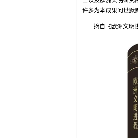
士以及欧洲文明研究
许多为本成果问世默
摘自《欧洲文明