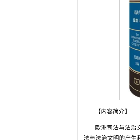
【内容简介】
欧洲司法与法治
法与法治文明的产生