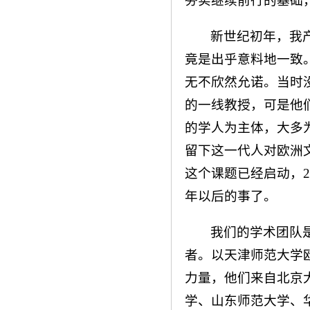
夯实继续前行的基础
新世纪初年，我
竟是出乎意料地一致
无不欣然允诺。当时
的一线教授，可是他
的学人为主体，大多为
留下这一代人对欧洲文
这个课题已经启动，2
年以后的事了。
我们的学术团队
者。以天津师范大学
力量，他们来自北京
学、山东师范大学、