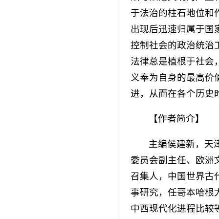
于法治的柱石地位和
出现后迅速归属于国
控制社会的政治统治
法律总是植根于社会
义奉为自身的最高价
进，从而在各个历史
【作者简介】
主编侯建新，天
委员会副主任、欧洲
召集人，中国世界古
事研究，任哥本哈根
中西现代化进程比较