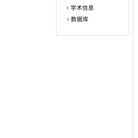
学术信息
数据库