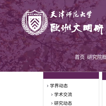
首页
研究院
学界动态
学术交流
研究动态