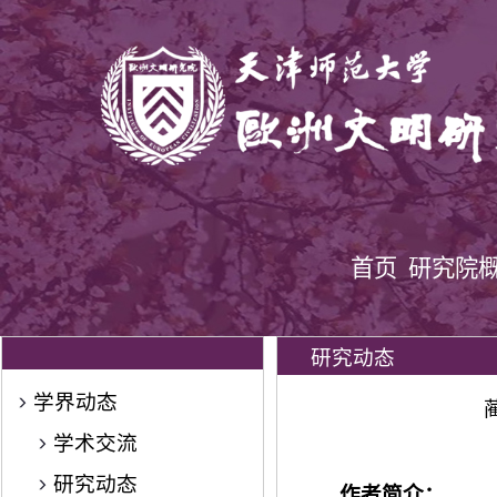
首页
研究院
研究动态
学界动态
学术交流
研究动态
作者简介：