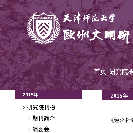
首页
研究院
2015年
2015年
研究院刊物
期刊简介
《经济社会
编委会