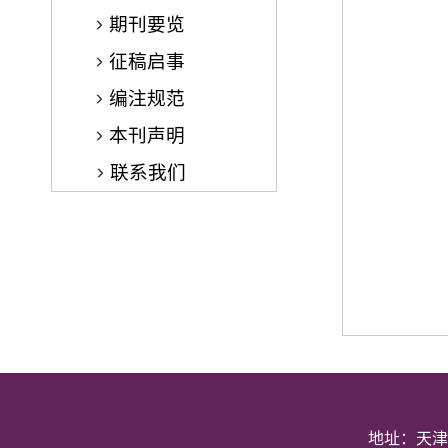
期刊要览
征稿启事
编注规范
本刊声明
联系我们
地址：天津