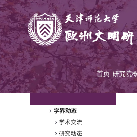
首页
研究院
学界动态
学术交流
研究动态