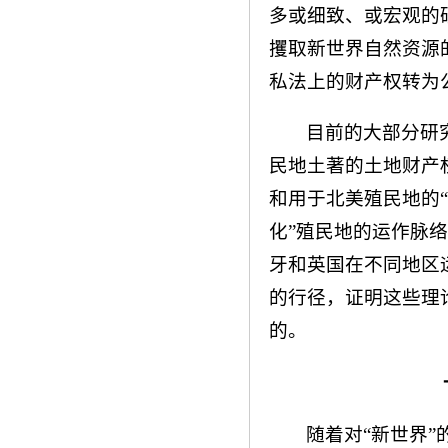
多或细致、或宏观的
攫取新世界自然资源
私法上的财产权转为
目前的大部分研
民地土著的土地财产
和用于北美殖民地的
化”殖民地的运作脉
牙和英国在不同地区运
的行径，证明这些理
的。
随着对“新世界”