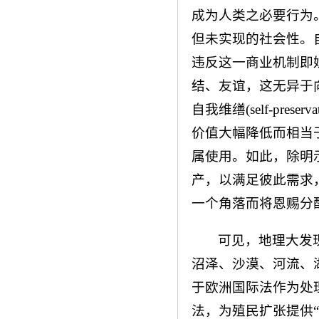
成为人类之必要行为
但未实现的社会性。
违反这一商业机制即
结、友谊，这无异于
自我维缮(self-pr
价值大幅降低而相当
属使用。如此，除明
产，以满足彼此需求
一个角落而将恩赐分
可见，地理大发
沼泽、沙漠、河流、
于欧洲国际法作为处
法，为殖民扩张提供